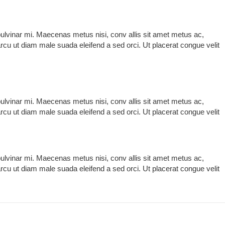
pulvinar mi. Maecenas metus nisi, conv allis sit amet metus ac,
a arcu ut diam male suada eleifend a sed orci. Ut placerat congue velit
pulvinar mi. Maecenas metus nisi, conv allis sit amet metus ac,
a arcu ut diam male suada eleifend a sed orci. Ut placerat congue velit
pulvinar mi. Maecenas metus nisi, conv allis sit amet metus ac,
a arcu ut diam male suada eleifend a sed orci. Ut placerat congue velit