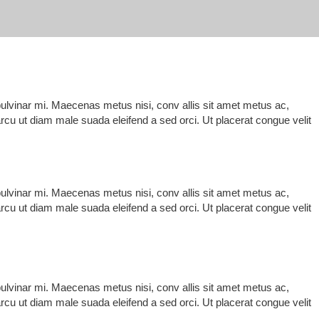
pulvinar mi. Maecenas metus nisi, conv allis sit amet metus ac,
a arcu ut diam male suada eleifend a sed orci. Ut placerat congue velit
pulvinar mi. Maecenas metus nisi, conv allis sit amet metus ac,
a arcu ut diam male suada eleifend a sed orci. Ut placerat congue velit
pulvinar mi. Maecenas metus nisi, conv allis sit amet metus ac,
a arcu ut diam male suada eleifend a sed orci. Ut placerat congue velit