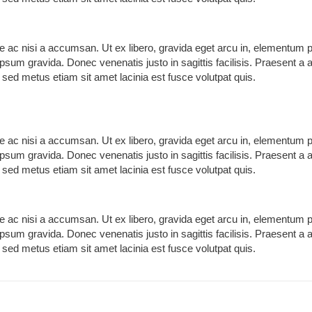
que ac nisi a accumsan. Ut ex libero, gravida eget arcu in, elementum 
us ipsum gravida. Donec venenatis justo in sagittis facilisis. Praesent 
ed metus etiam sit amet lacinia est fusce volutpat quis.
que ac nisi a accumsan. Ut ex libero, gravida eget arcu in, elementum 
us ipsum gravida. Donec venenatis justo in sagittis facilisis. Praesent 
ed metus etiam sit amet lacinia est fusce volutpat quis.
que ac nisi a accumsan. Ut ex libero, gravida eget arcu in, elementum 
us ipsum gravida. Donec venenatis justo in sagittis facilisis. Praesent 
ed metus etiam sit amet lacinia est fusce volutpat quis.